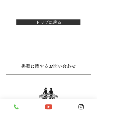
トップに戻る
掲載に関するお問い合わせ