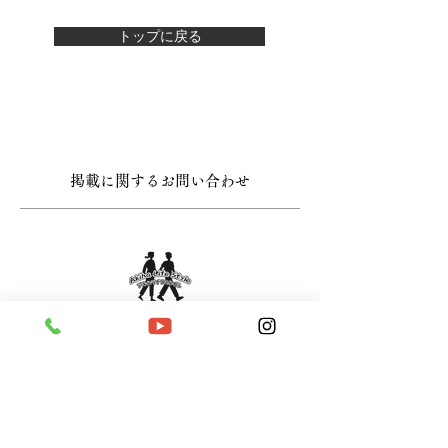
トップに戻る
掲載に関するお問い合わせ