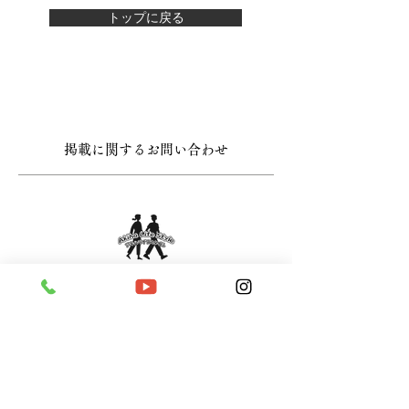
トップに戻る
掲載に関するお問い合わせ