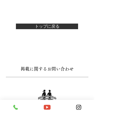
トップに戻る
掲載に関するお問い合わせ