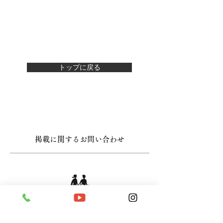
トップに戻る
掲載に関するお問い合わせ